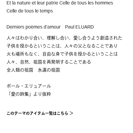
Et la nature et leur patrie Celle de tous les hommes
Celle de tous le temps
Derniers poèmes d'amour Paul ELUARD
人々はわかり合い、理解し合い、愛し合うよう創造された
子供を授かるということは、人々の父となることであり
火も場所もなく、自由な身で子供を授かるということは
人々、自然、祖国を再発明することである
全人類の祖国 永遠の祖国
ポール・エリュアール
「愛の詩集」より抜粋
このテーマのアイテム一覧はこちら ＞