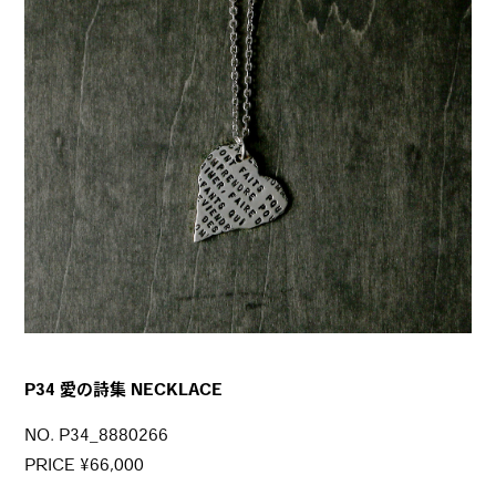
P34 愛の詩集 NECKLACE
NO. P34_8880266
PRICE ¥66,000