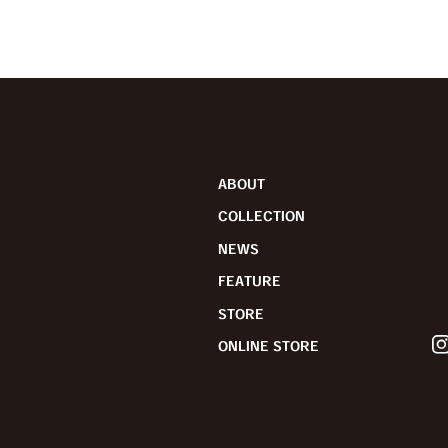
ABOUT
COLLECTION
NEWS
FEATURE
STORE
ONLINE STORE