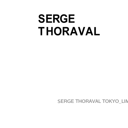
SERGE THORAVAL TOKYO_LIM