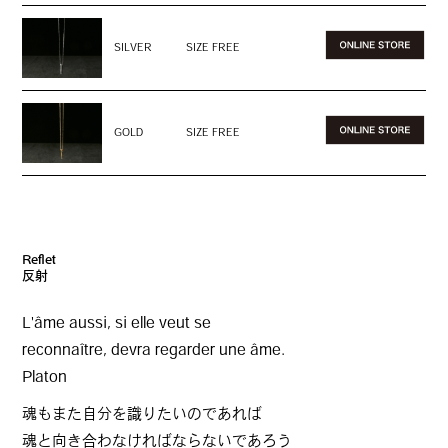
SILVER
SIZE FREE
GOLD
SIZE FREE
Reflet
反射
L'âme aussi, si elle veut se
reconnaître, devra regarder une âme.
Platon
魂もまた自分を識りたいのであれば
魂と向き合わなければならないであろう