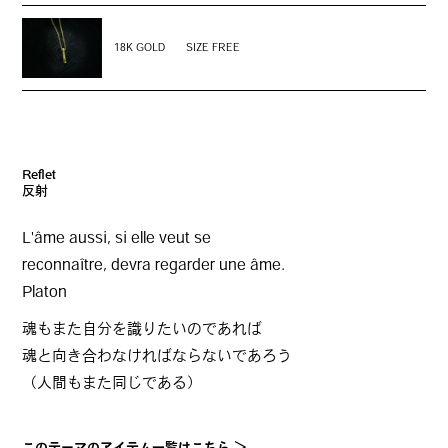
18K GOLD
SIZE FREE
Reflet
反射
L'âme aussi, si elle veut se
reconnaître, devra regarder une âme.
Platon
魂もまた自分を識りたいのであれば
魂と向き合わなければならないであろう
（人間もまた同じである）
このテーマのアイテム一覧はこちら ＞