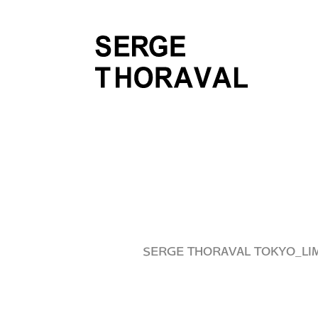
SERGE THORAVAL TOKYO_LIM