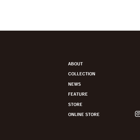
ABOUT
COLLECTION
NEWS
FEATURE
STORE
ONLINE STORE