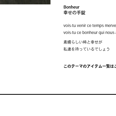
Bonheur
幸せの手錠
vois-tu venir ce temps mervei
vois-tu ce bonheur qui nous 
素晴らしい時と幸せが
私達を待っているでしょう
このテーマのアイテム一覧はこ