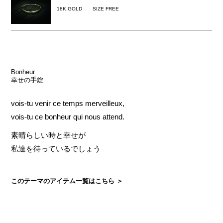
18K GOLD
SIZE FREE
Bonheur
幸せの手錠
vois-tu venir ce temps merveilleux,
vois-tu ce bonheur qui nous attend.
素晴らしい時と幸せが
私達を待っているでしょう
このテーマのアイテム一覧はこちら ＞