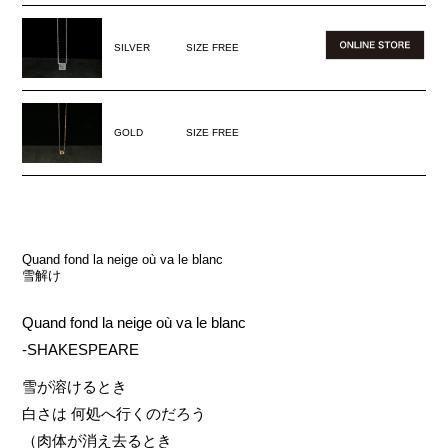
SILVER
SIZE FREE
GOLD
SIZE FREE
Quand fond la neige où va le blanc
雪解け
Quand fond la neige où va le blanc
-SHAKESPEARE
雪が溶けるとき
白さは 何処へ行くのだろう
（肉体が消え去るとき