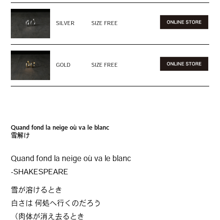
SILVER
SIZE FREE
GOLD
SIZE FREE
Quand fond la neige où va le blanc
雪解け
Quand fond la neige où va le blanc
-SHAKESPEARE
雪が溶けるとき
白さは 何処へ行くのだろう
（肉体が消え去るとき