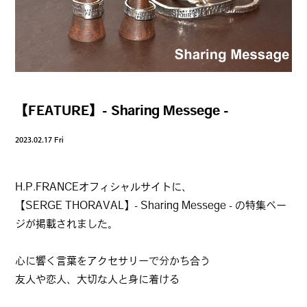
【FEATURE】- Sharing Messege -
2023.02.17 Fri
H.P.FRANCEオフィシャルサイトに、
【SERGE THORAVAL】- Sharing Messege - の特集ペー
ジが掲載されました。
心に響く言葉をアクセサリーで分かち合う
友人や恋人、大切な人と身に着ける