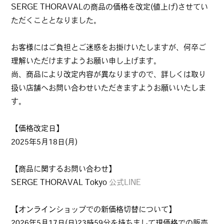
SERGE THORAVALの商品の価格を改定(値上げ)させてい
ただくこととなりました。
お客様にはご負担とご迷惑をお掛けいたしますが、何卒ご
理解いただけますようお願い申し上げます。
尚、商品により改定内容が異なりますので、詳しくは取り
扱い店舗へお問い合わせいただきますようお願いいたしま
す。
【価格改定日】
2025年5月18日(月)
【商品に関するお問い合わせ】
SERGE THORAVAL Tokyo
公式LINE
【オンラインショップでの新価格切替について】
2026年5月17日(日)23時59分を持ちまして現価格での販売