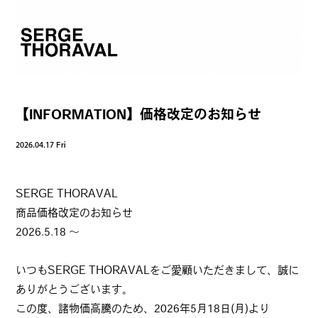
【INFORMATION】価格改定のお知らせ
2026.04.17 Fri
SERGE THORAVAL
商品価格改定のお知らせ
2026.5.18 ～
いつもSERGE THORAVALをご愛顧いただきまして、誠に
ありがとうございます。
この度、諸物価高騰のため、2026年5月18日(月)より