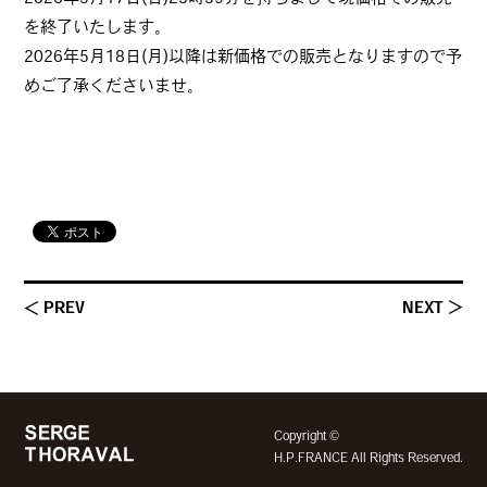
を終了いたします。
2026年5月18日(月)以降は新価格での販売となりますので予
めご了承くださいませ。
＜ PREV
NEXT ＞
©
Copyright
H.P.FRANCE All Rights Reserved.