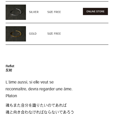
SILVER
SIZE FREE
GOLD
SIZE FREE
Reflet
反射
L'âme aussi, si elle veut se
reconnaître, devra regarder une âme.
Platon
魂もまた自分を識りたいのであれば
魂と向き合わなければならないであろう