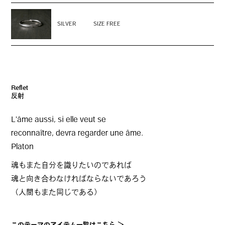
SILVER
SIZE FREE
Reflet
反射
L'âme aussi, si elle veut se
reconnaître, devra regarder une âme.
Platon
魂もまた自分を識りたいのであれば
魂と向き合わなければならないであろう
（人間もまた同じである）
このテーマのアイテム一覧はこちら ＞