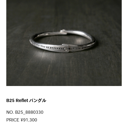
B25 Reflet バングル
NO. B25_8880330
PRICE ¥91,300